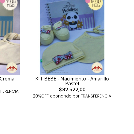
 Crema
KIT BEBÉ - Nacimiento - Amarillo
Pastel
$82.522,00
FERENCIA
20%OFF abonando por TRANSFERENCIA