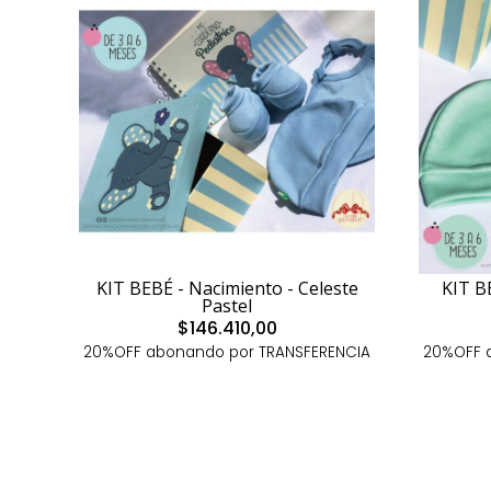
KIT BEBÉ - Nacimiento - Celeste
KIT B
Pastel
$146.410,00
20%OFF abonando por TRANSFERENCIA
20%OFF 