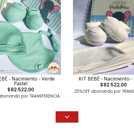
EBÉ - Nacimiento - Verde
KIT BEBÉ - Nacimiento -
Pastel
$82.522,00
$82.522,00
20%OFF abonando por TRANS
abonando por TRANSFERENCIA