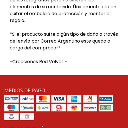
elementos de su contenido. Únicamente deben
quitar el embalaje de protección y montar el
regalo.
*Si el producto sufre algún tipo de daño a través
del envío por Correo Argentino este queda a
cargo del comprador*
-Creaciones Red Velvet –
MEDIOS DE PAGO