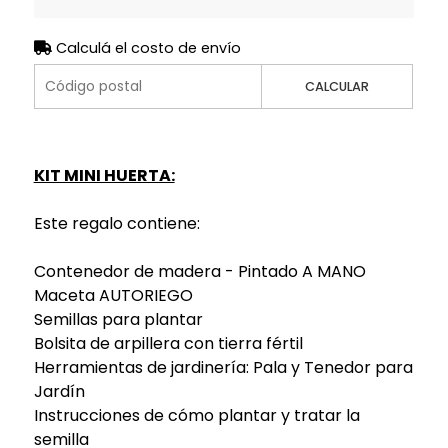
Calculá el costo de envío
CALCULAR
KIT MINI HUERTA:
Este regalo contiene:
Contenedor de madera - Pintado A MANO
Maceta AUTORIEGO
Semillas para plantar
Bolsita de arpillera con tierra fértil
Herramientas de jardinería: Pala y Tenedor para
Jardín
Instrucciones de cómo plantar y tratar la
semilla