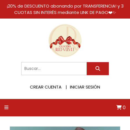
¡20% de DESCUENTO abonando por TRANSFERENCIA! y 3
CUOTAS SIN INTERÉS mediante LINK DE PAGO❤️✨
CREAR CUENTA
INICIAR SESIÓN
0