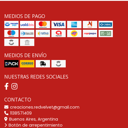
MEDIOS DE PAGO
MEDIOS DE ENVÍO
NUESTRAS REDES SOCIALES
CONTACTO
creaciones.redvelvet@gmail.com
1138571409
Buenos Aires, Argentina
Botón de arrepentimiento