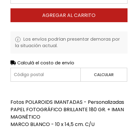
AGREGAR AL CARRITO
Los envíos podrían presentar demoras por
la situación actual.
Calculá el costo de envío
CALCULAR
Fotos POLAROIDS IMANTADAS - Personalizadas
PAPEL FOTOGRÁFICO BRILLANTE 180 GR. + IMAN
MAGNÉTICO
MARCO BLANCO - 10 x 14,5 cm. C/U