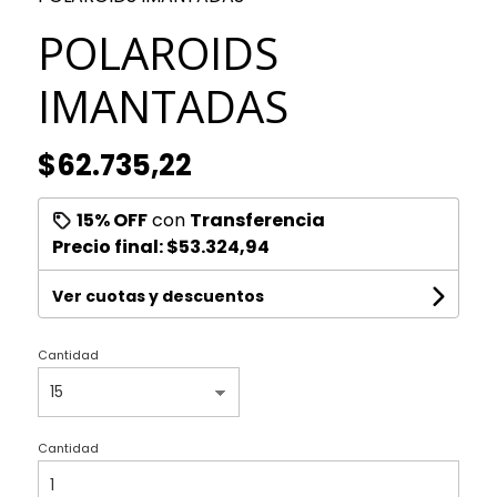
POLAROIDS
IMANTADAS
$62.735,22
15% OFF
con
Transferencia
Precio final:
$53.324,94
Ver cuotas y descuentos
Cantidad
Cantidad