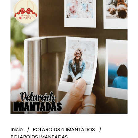
Inicio
POLAROIDS e IMANTADOS
POLAROIDS IMANTADAS